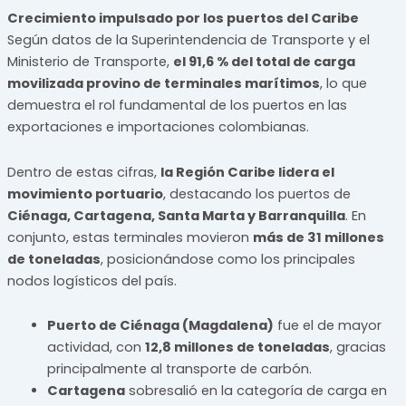
Crecimiento impulsado por los puertos del Caribe
Según datos de la Superintendencia de Transporte y el
Ministerio de Transporte,
el 91,6 % del total de carga
movilizada provino de terminales marítimos
, lo que
demuestra el rol fundamental de los puertos en las
exportaciones e importaciones colombianas.
Dentro de estas cifras,
la Región Caribe lidera el
movimiento portuario
, destacando los puertos de
Ciénaga, Cartagena, Santa Marta y Barranquilla
. En
conjunto, estas terminales movieron
más de 31 millones
de toneladas
, posicionándose como los principales
nodos logísticos del país.
Puerto de Ciénaga (Magdalena)
fue el de mayor
actividad, con
12,8 millones de toneladas
, gracias
principalmente al transporte de carbón.
Cartagena
sobresalió en la categoría de carga en