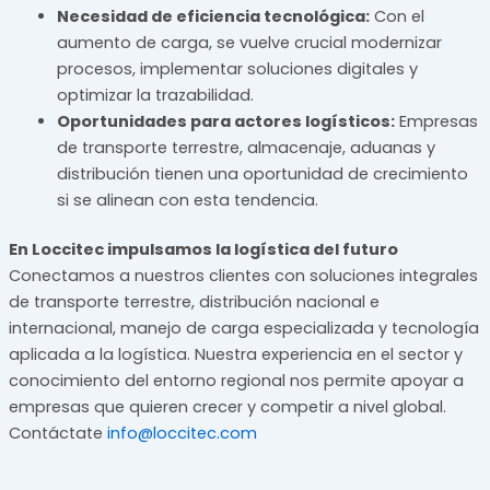
Necesidad de eficiencia tecnológica:
Con el
aumento de carga, se vuelve crucial modernizar
procesos, implementar soluciones digitales y
optimizar la trazabilidad.
Oportunidades para actores logísticos:
Empresas
de transporte terrestre, almacenaje, aduanas y
distribución tienen una oportunidad de crecimiento
si se alinean con esta tendencia.
En Loccitec impulsamos la logística del futuro
Conectamos a nuestros clientes con soluciones integrales
de transporte terrestre, distribución nacional e
internacional, manejo de carga especializada y tecnología
aplicada a la logística. Nuestra experiencia en el sector y
conocimiento del entorno regional nos permite apoyar a
empresas que quieren crecer y competir a nivel global.
Contáctate
info@loccitec.com