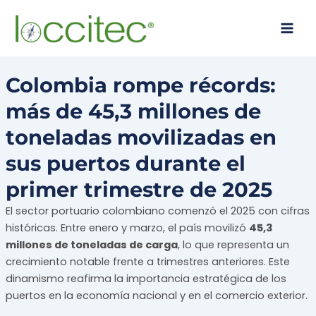
Ir
Main
al
Men
contenido
Colombia rompe récords:
más de 45,3 millones de
toneladas movilizadas en
sus puertos durante el
primer trimestre de 2025
El sector portuario colombiano comenzó el 2025 con cifras
históricas. Entre enero y marzo, el país movilizó
45,3
millones de toneladas de carga
, lo que representa un
crecimiento notable frente a trimestres anteriores. Este
dinamismo reafirma la importancia estratégica de los
puertos en la economía nacional y en el comercio exterior.