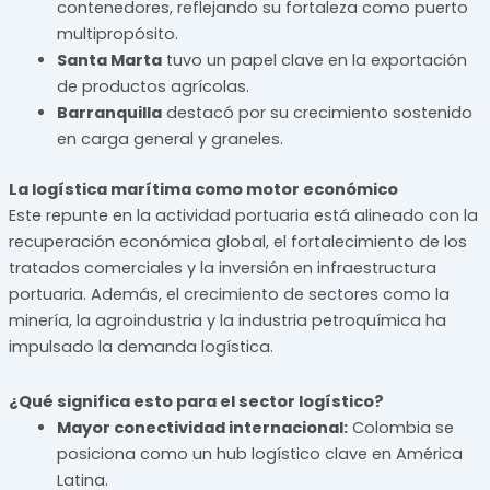
contenedores, reflejando su fortaleza como puerto
multipropósito.
Santa Marta
tuvo un papel clave en la exportación
de productos agrícolas.
Barranquilla
destacó por su crecimiento sostenido
en carga general y graneles.
La logística marítima como motor económico
Este repunte en la actividad portuaria está alineado con la
recuperación económica global, el fortalecimiento de los
tratados comerciales y la inversión en infraestructura
portuaria. Además, el crecimiento de sectores como la
minería, la agroindustria y la industria petroquímica ha
impulsado la demanda logística.
¿Qué significa esto para el sector logístico?
Mayor conectividad internacional:
Colombia se
posiciona como un hub logístico clave en América
Latina.