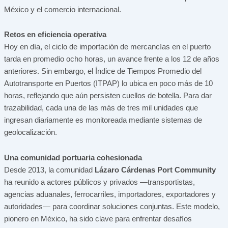
México y el comercio internacional.
Retos en eficiencia operativa
Hoy en día, el ciclo de importación de mercancías en el puerto
tarda en promedio ocho horas, un avance frente a los 12 de años
anteriores. Sin embargo, el Índice de Tiempos Promedio del
Autotransporte en Puertos (ITPAP) lo ubica en poco más de 10
horas, reflejando que aún persisten cuellos de botella. Para dar
trazabilidad, cada una de las más de tres mil unidades que
ingresan diariamente es monitoreada mediante sistemas de
geolocalización.
Una comunidad portuaria cohesionada
Desde 2013, la comunidad
Lázaro Cárdenas Port Community
ha reunido a actores públicos y privados —transportistas,
agencias aduanales, ferrocarriles, importadores, exportadores y
autoridades— para coordinar soluciones conjuntas. Este modelo,
pionero en México, ha sido clave para enfrentar desafíos