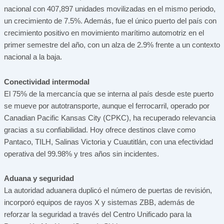
nacional con 407,897 unidades movilizadas en el mismo periodo,
un crecimiento de 7.5%. Además, fue el único puerto del país con
crecimiento positivo en movimiento marítimo automotriz en el
primer semestre del año, con un alza de 2.9% frente a un contexto
nacional a la baja.
Conectividad intermodal
El 75% de la mercancía que se interna al país desde este puerto
se mueve por autotransporte, aunque el ferrocarril, operado por
Canadian Pacific Kansas City (CPKC), ha recuperado relevancia
gracias a su confiabilidad. Hoy ofrece destinos clave como
Pantaco, TILH, Salinas Victoria y Cuautitlán, con una efectividad
operativa del 99.98% y tres años sin incidentes.
Aduana y seguridad
La autoridad aduanera duplicó el número de puertas de revisión,
incorporó equipos de rayos X y sistemas ZBB, además de
reforzar la seguridad a través del Centro Unificado para la