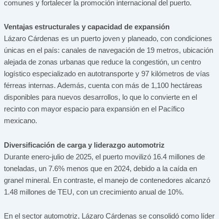
comunes y fortalecer la promoción internacional del puerto.
Ventajas estructurales y capacidad de expansión
Lázaro Cárdenas es un puerto joven y planeado, con condiciones
únicas en el país: canales de navegación de 19 metros, ubicación
alejada de zonas urbanas que reduce la congestión, un centro
logístico especializado en autotransporte y 97 kilómetros de vías
férreas internas. Además, cuenta con más de 1,100 hectáreas
disponibles para nuevos desarrollos, lo que lo convierte en el
recinto con mayor espacio para expansión en el Pacífico
mexicano.
Diversificación de carga y liderazgo automotriz
Durante enero-julio de 2025, el puerto movilizó 16.4 millones de
toneladas, un 7.6% menos que en 2024, debido a la caída en
granel mineral. En contraste, el manejo de contenedores alcanzó
1.48 millones de TEU, con un crecimiento anual de 10%.
En el sector automotriz, Lázaro Cárdenas se consolidó como líder