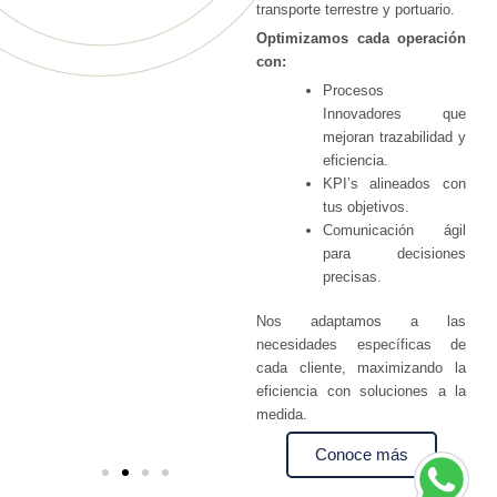
transporte terrestre y portuario.
Optimizamos cada operación
con:
Procesos
Innovadores que
mejoran trazabilidad y
eficiencia.
KPI’s alineados con
tus objetivos.
Comunicación ágil
para decisiones
precisas.
Nos adaptamos a las
necesidades específicas de
cada cliente, maximizando la
eficiencia con soluciones a la
medida.
Conoce más