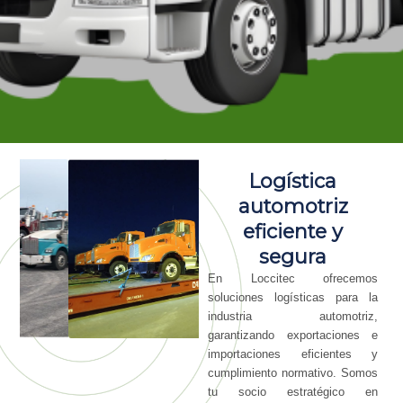
Logística
automotriz
eficiente y
segura
En Loccitec ofrecemos
soluciones logísticas para la
industria automotriz,
garantizando exportaciones e
importaciones eficientes y
cumplimiento normativo. Somos
tu socio estratégico en