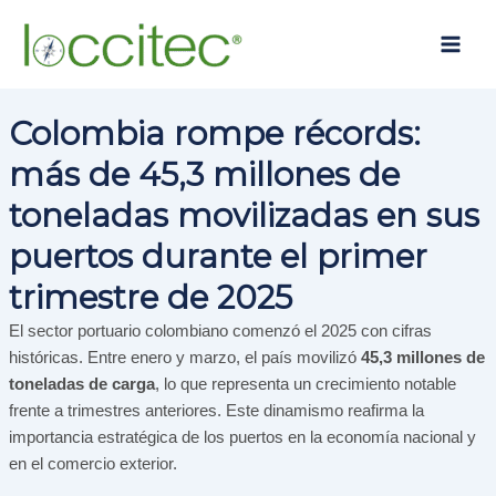
Ir
Main
al
Men
contenido
Colombia rompe récords:
más de 45,3 millones de
toneladas movilizadas en sus
puertos durante el primer
trimestre de 2025
El sector portuario colombiano comenzó el 2025 con cifras
históricas. Entre enero y marzo, el país movilizó
45,3 millones de
toneladas de carga
, lo que representa un crecimiento notable
frente a trimestres anteriores. Este dinamismo reafirma la
importancia estratégica de los puertos en la economía nacional y
en el comercio exterior.