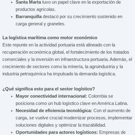
Santa Marta
tuvo un papel clave en la exportación de
productos agrícolas.
Barranquilla
destacó por su crecimiento sostenido en
carga general y graneles.
La logística marítima como motor económico
Este repunte en la actividad portuaria está alineado con la
recuperación económica global, el fortalecimiento de los tratados
comerciales y la inversión en infraestructura portuaria. Además, el
crecimiento de sectores como la minería, la agroindustria y la
industria petroquímica ha impulsado la demanda logística.
¿Qué significa esto para el sector logístico?
Mayor conectividad internacional:
Colombia se
posiciona como un hub logístico clave en América Latina.
Necesidad de eficiencia tecnológica:
Con el aumento de
carga, se vuelve crucial modernizar procesos, implementar
soluciones digitales y optimizar la trazabilidad.
Oportunidades para actores logísticos:
Empresas de