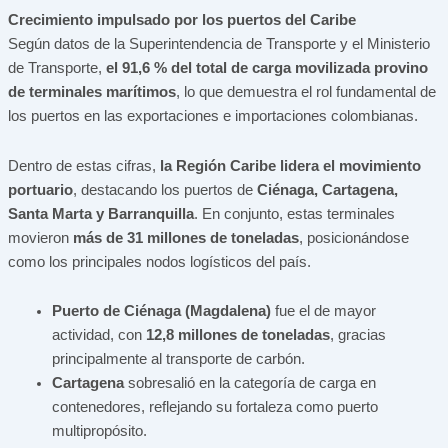
Crecimiento impulsado por los puertos del Caribe
Según datos de la Superintendencia de Transporte y el Ministerio
de Transporte,
el 91,6 % del total de carga movilizada provino
de terminales marítimos
, lo que demuestra el rol fundamental de
los puertos en las exportaciones e importaciones colombianas.
Dentro de estas cifras,
la Región Caribe lidera el movimiento
portuario
, destacando los puertos de
Ciénaga, Cartagena,
Santa Marta y Barranquilla
. En conjunto, estas terminales
movieron
más de 31 millones de toneladas
, posicionándose
como los principales nodos logísticos del país.
Puerto de Ciénaga (Magdalena)
fue el de mayor
actividad, con
12,8 millones de toneladas
, gracias
principalmente al transporte de carbón.
Cartagena
sobresalió en la categoría de carga en
contenedores, reflejando su fortaleza como puerto
multipropósito.